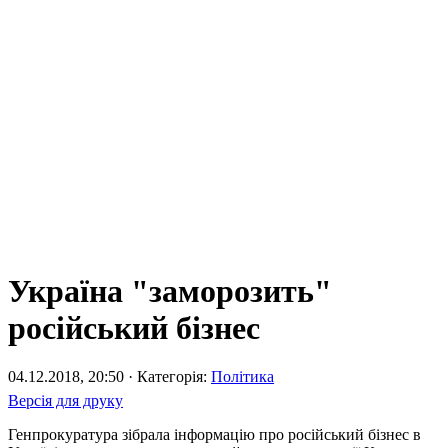
Україна "заморозить"
російський бізнес
04.12.2018, 20:50 · Категорія:
Політика
Версія для друку
Генпрокуратура зібрала інформацію про російський бізнес в