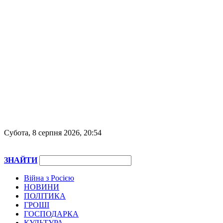
Субота, 8 серпня 2026, 20:54
ЗНАЙТИ
Війна з Росією
НОВИНИ
ПОЛІТИКА
ГРОШІ
ГОСПОДАРКА
КУЛЬТУРА