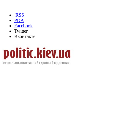
RSS
PDA
Facebook
Twitter
Вконтакте