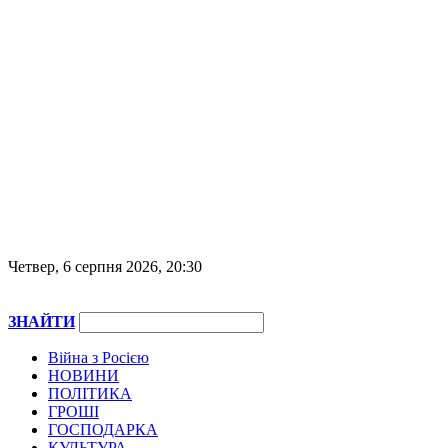
Четвер, 6 серпня 2026, 20:30
ЗНАЙТИ
Війна з Росією
НОВИНИ
ПОЛІТИКА
ГРОШІ
ГОСПОДАРКА
КУЛЬТУРА