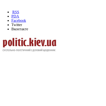
RSS
PDA
Facebook
Twitter
Вконтакте