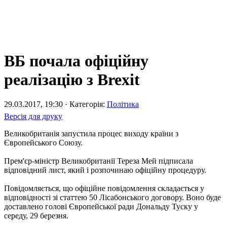
ВБ почала офіційну
реалізацію з Brexit
29.03.2017, 19:30 · Категорія:
Політика
Версія для друку
Великобританія запустила процес виходу країни з
Європейського Союзу.
Прем'єр-міністр Великобританії Тереза Мей підписала
відповідний лист, який і розпочинаю офіційну процедуру.
Повідомляється, що офіційне повідомлення складається у
відповідності зі статтею 50 Лісабонського договору. Воно буде
доставлено голові Європейської ради Дональду Туску у
середу, 29 березня.