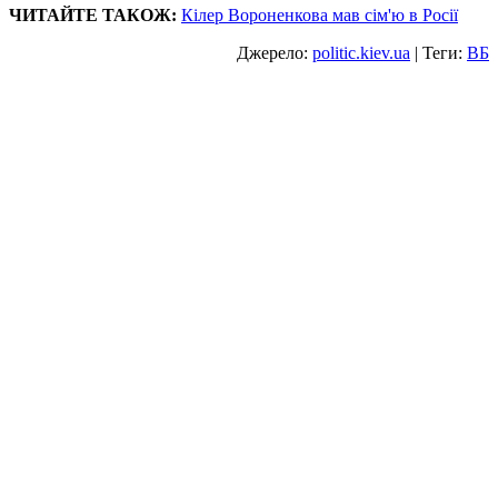
ЧИТАЙТЕ ТАКОЖ:
Кілер Вороненкова мав сім'ю в Росії
Джерело:
politic.kiev.ua
| Теги:
ВБ