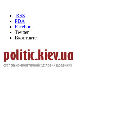
RSS
PDA
Facebook
Twitter
Вконтакте