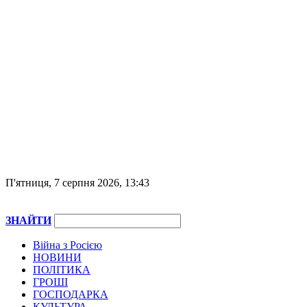
П'ятниця, 7 серпня 2026, 13:43
ЗНАЙТИ
Війна з Росією
НОВИНИ
ПОЛІТИКА
ГРОШІ
ГОСПОДАРКА
КУЛЬТУРА