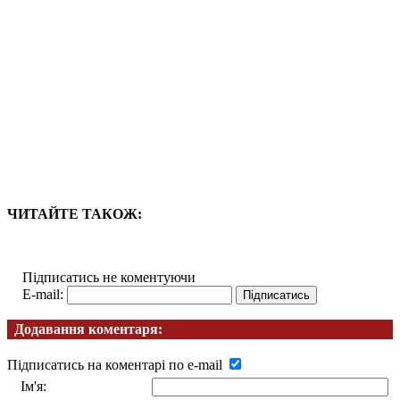
ЧИТАЙТЕ ТАКОЖ:
Підписатись не коментуючи
E-mail:
Додавання коментаря:
Підписатись на коментарі по e-mail
Ім'я: