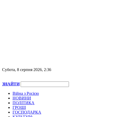
Субота, 8 серпня 2026, 2:36
ЗНАЙТИ
Війна з Росією
НОВИНИ
ПОЛІТИКА
ГРОШІ
ГОСПОДАРКА
КУЛЬТУРА