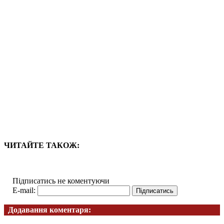
ЧИТАЙТЕ ТАКОЖ:
Підписатись не коментуючи
E-mail:
Додавання коментаря: