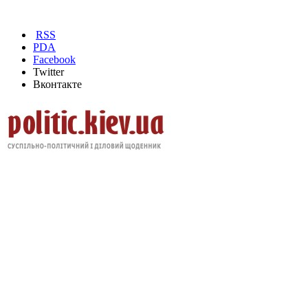
RSS
PDA
Facebook
Twitter
Вконтакте