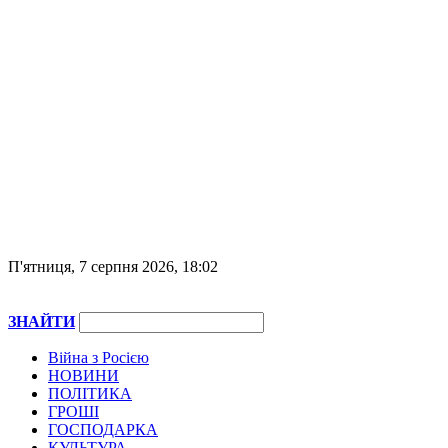
П'ятниця, 7 серпня 2026, 18:02
ЗНАЙТИ
Війна з Росією
НОВИНИ
ПОЛІТИКА
ГРОШІ
ГОСПОДАРКА
КУЛЬТУРА