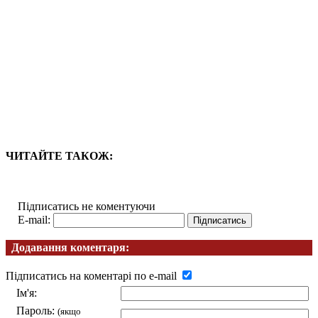
ЧИТАЙТЕ ТАКОЖ:
Підписатись не коментуючи
E-mail:
Додавання коментаря:
Підписатись на коментарі по e-mail
Ім'я:
Пароль:
(якщо