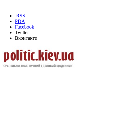
RSS
PDA
Facebook
Twitter
Вконтакте