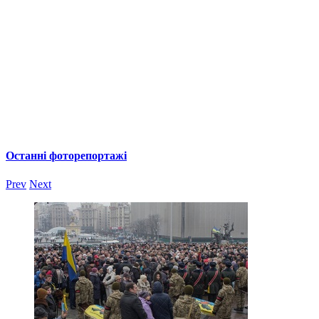
Останні фоторепортажі
Prev
Next