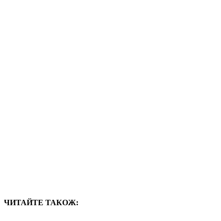
ЧИТАЙТЕ ТАКОЖ: