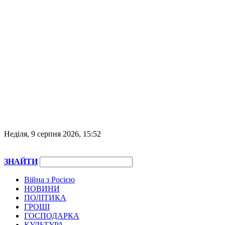
Неділя, 9 серпня 2026, 15:52
ЗНАЙТИ
Війна з Росією
НОВИНИ
ПОЛІТИКА
ГРОШІ
ГОСПОДАРКА
КУЛЬТУРА