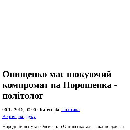
Онищенко має шокуючий
компромат на Порошенка -
політолог
06.12.2016, 00:00 · Категорія:
Політика
Версія для друку
Народний депутат Олександр Онищенко має важливі докази