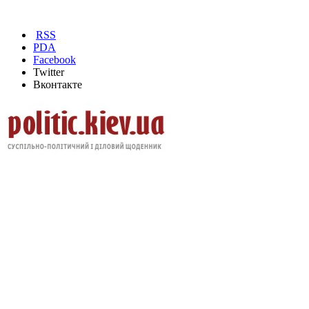
RSS
PDA
Facebook
Twitter
Вконтакте