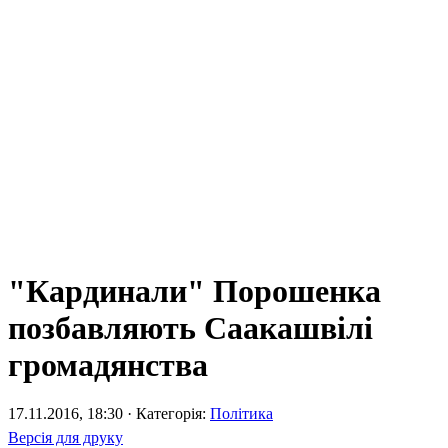
"Кардинали" Порошенка
позбавляють Саакашвілі
громадянства
17.11.2016, 18:30 · Категорія:
Політика
Версія для друку