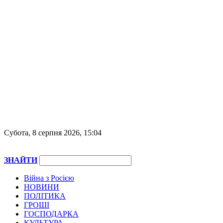
Субота, 8 серпня 2026, 15:04
ЗНАЙТИ
Війна з Росією
НОВИНИ
ПОЛІТИКА
ГРОШІ
ГОСПОДАРКА
КУЛЬТУРА