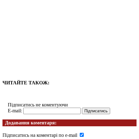
ЧИТАЙТЕ ТАКОЖ:
Підписатись не коментуючи
E-mail:
Додавання коментаря:
Підписатись на коментарі по e-mail