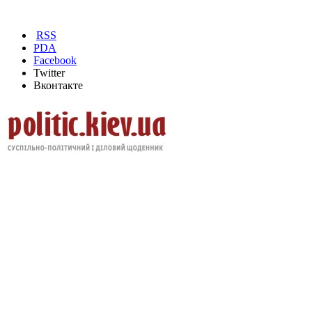
RSS
PDA
Facebook
Twitter
Вконтакте