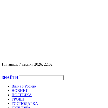
П'ятниця, 7 серпня 2026, 22:02
ЗНАЙТИ
Війна з Росією
НОВИНИ
ПОЛІТИКА
ГРОШІ
ГОСПОДАРКА
КУЛЬТУРА