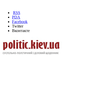
RSS
PDA
Facebook
Twitter
Вконтакте