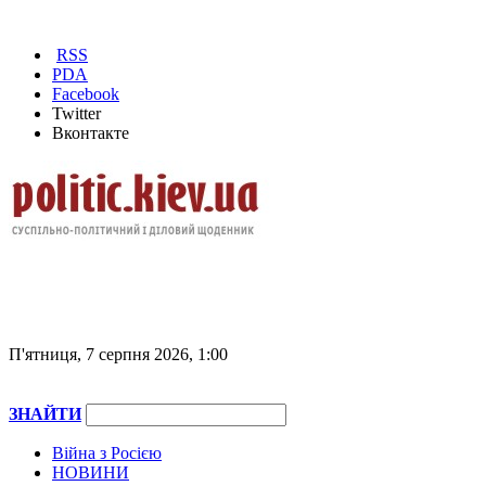
RSS
PDA
Facebook
Twitter
Вконтакте
П'ятниця, 7 серпня 2026, 1:00
ЗНАЙТИ
Війна з Росією
НОВИНИ