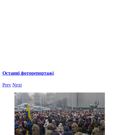
Останні фоторепортажі
Prev
Next