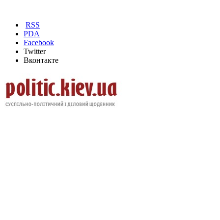
RSS
PDA
Facebook
Twitter
Вконтакте