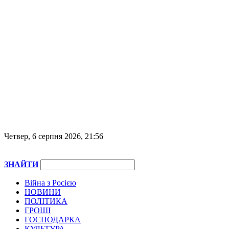
Четвер, 6 серпня 2026, 21:56
ЗНАЙТИ
Війна з Росією
НОВИНИ
ПОЛІТИКА
ГРОШІ
ГОСПОДАРКА
КУЛЬТУРА