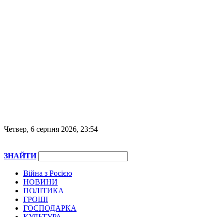
Четвер, 6 серпня 2026, 23:54
ЗНАЙТИ
Війна з Росією
НОВИНИ
ПОЛІТИКА
ГРОШІ
ГОСПОДАРКА
КУЛЬТУРА