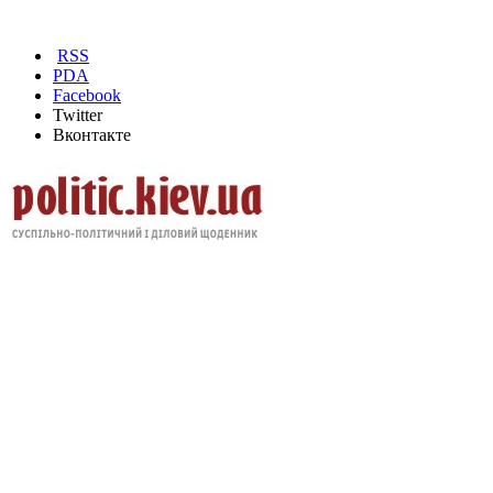
RSS
PDA
Facebook
Twitter
Вконтакте