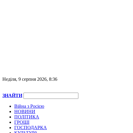
Неділя, 9 серпня 2026, 8:36
ЗНАЙТИ
Війна з Росією
НОВИНИ
ПОЛІТИКА
ГРОШІ
ГОСПОДАРКА
КУЛЬТУРА