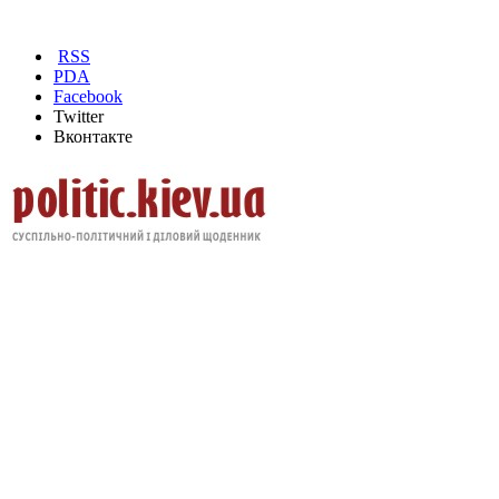
RSS
PDA
Facebook
Twitter
Вконтакте