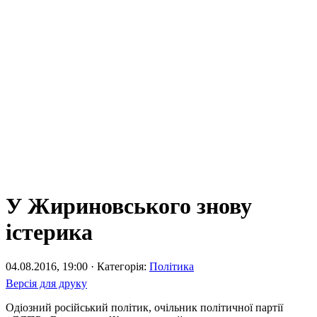
У Жириновського знову
істерика
04.08.2016, 19:00 · Категорія:
Політика
Версія для друку
Одіозний російський політик, очільник політичної партії