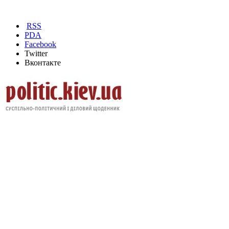
RSS
PDA
Facebook
Twitter
Вконтакте