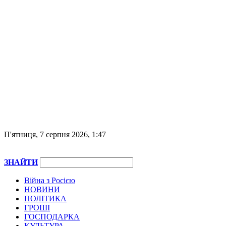
П'ятниця, 7 серпня 2026, 1:47
ЗНАЙТИ
Війна з Росією
НОВИНИ
ПОЛІТИКА
ГРОШІ
ГОСПОДАРКА
КУЛЬТУРА