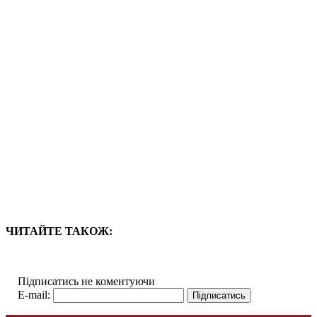
ЧИТАЙТЕ ТАКОЖ:
Підписатись не коментуючи
E-mail: