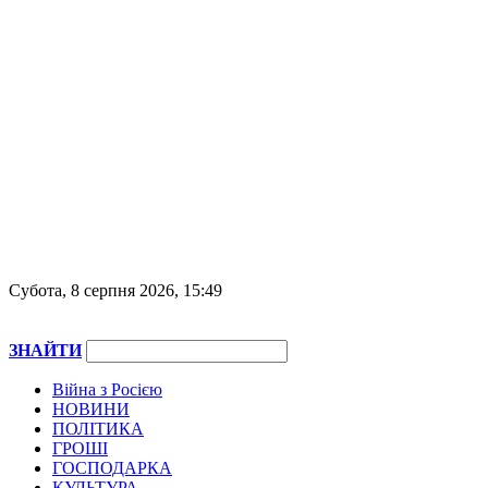
Субота, 8 серпня 2026, 15:49
ЗНАЙТИ
Війна з Росією
НОВИНИ
ПОЛІТИКА
ГРОШІ
ГОСПОДАРКА
КУЛЬТУРА