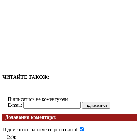
ЧИТАЙТЕ ТАКОЖ:
Підписатись не коментуючи
E-mail:
Додавання коментаря:
Підписатись на коментарі по e-mail
Ім'я: