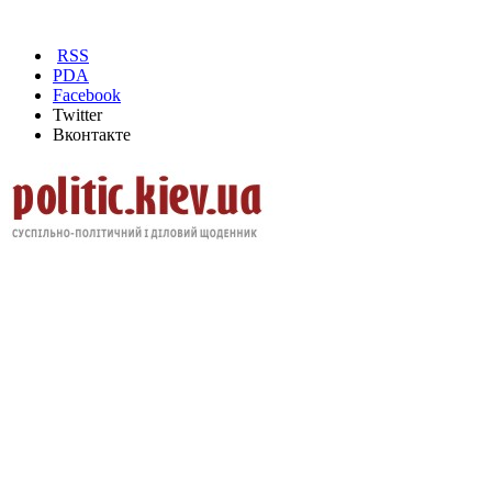
RSS
PDA
Facebook
Twitter
Вконтакте