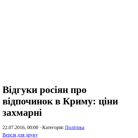
Відгуки росіян про
відпочинок в Криму: ціни
захмарні
22.07.2016, 00:00 · Категорія:
Політика
Версія для друку