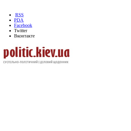
RSS
PDA
Facebook
Twitter
Вконтакте