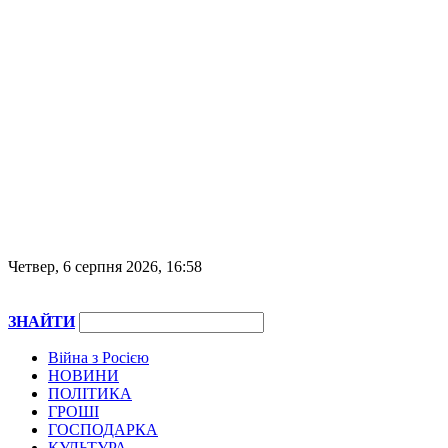
Четвер, 6 серпня 2026, 16:58
ЗНАЙТИ
Війна з Росією
НОВИНИ
ПОЛІТИКА
ГРОШІ
ГОСПОДАРКА
КУЛЬТУРА