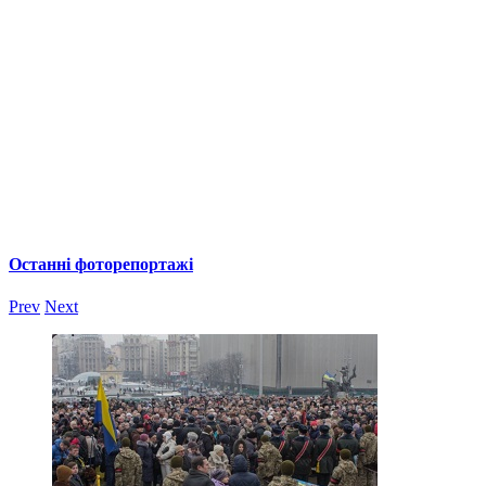
Останні фоторепортажі
Prev
Next