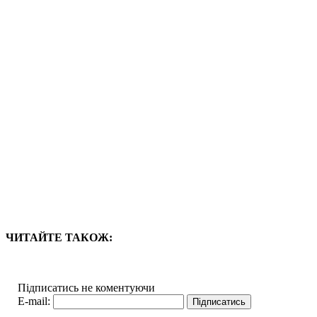
ЧИТАЙТЕ ТАКОЖ:
Підписатись не коментуючи
E-mail: