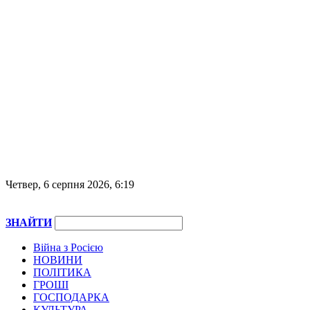
Четвер, 6 серпня 2026, 6:19
ЗНАЙТИ
Війна з Росією
НОВИНИ
ПОЛІТИКА
ГРОШІ
ГОСПОДАРКА
КУЛЬТУРА