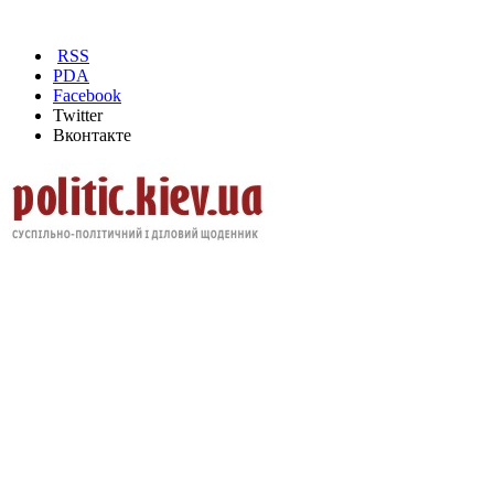
RSS
PDA
Facebook
Twitter
Вконтакте