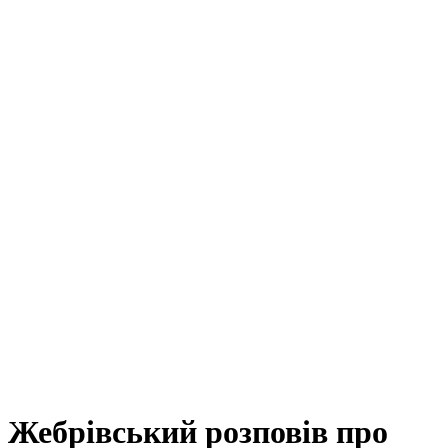
Жебрівський розповів про