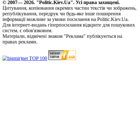
© 2007— 2026. "Politic.Kiev.Ua". Усі права захищені.
Цитування, копіювання окремих частин текстів чи зображень,
републікування, передрук чи будь-яке інше поширення
інформації можливе за умови посилання на Politic.Kiev.Ua.
Для інтернет-видань гіперпосилання відкрите для пошукових
систем, є обов'язковим.
Матеріали, відмічені знаком "Реклама" публікуються на
правах реклами.