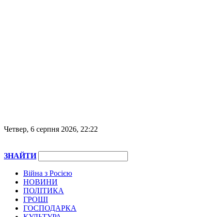
Четвер, 6 серпня 2026, 22:22
ЗНАЙТИ
Війна з Росією
НОВИНИ
ПОЛІТИКА
ГРОШІ
ГОСПОДАРКА
КУЛЬТУРА