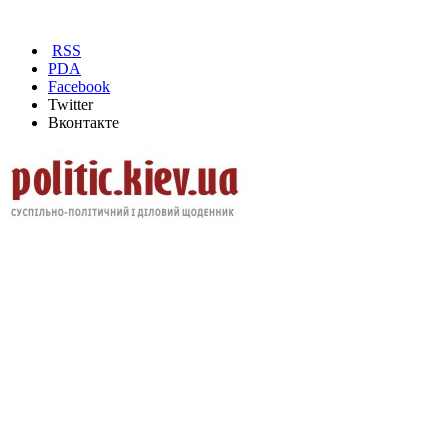
RSS
PDA
Facebook
Twitter
Вконтакте