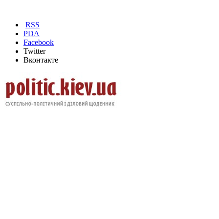
RSS
PDA
Facebook
Twitter
Вконтакте