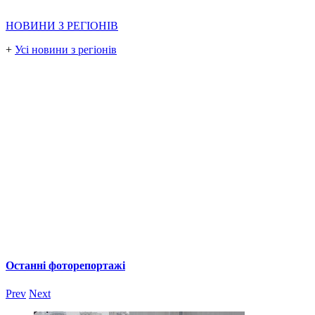
НОВИНИ З РЕГІОНІВ
+
Усі новини з регіонів
Останні фоторепортажі
Prev
Next