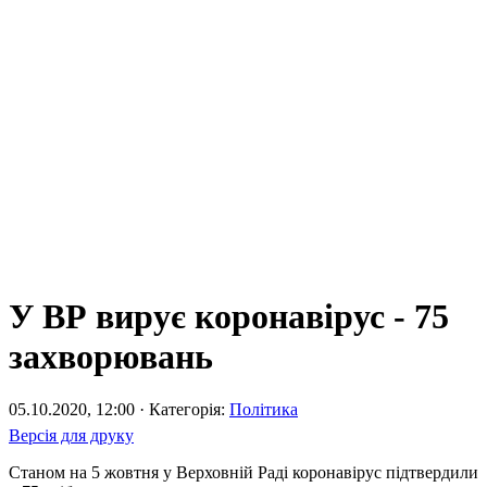
У ВР вирує коронавірус - 75
захворювань
05.10.2020, 12:00 · Категорія:
Політика
Версія для друку
Станом на 5 жовтня у Верховній Раді коронавірус підтвердили