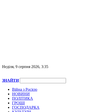
Неділя, 9 серпня 2026, 3:35
ЗНАЙТИ
Війна з Росією
НОВИНИ
ПОЛІТИКА
ГРОШІ
ГОСПОДАРКА
КУЛЬТУРА