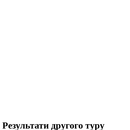
Результати другого туру