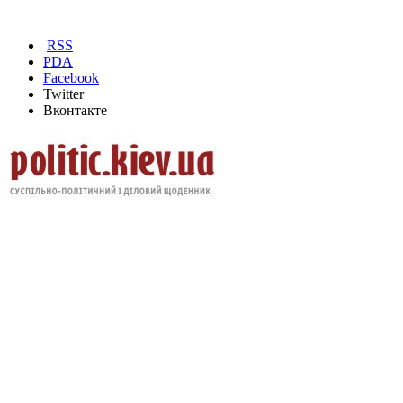
RSS
PDA
Facebook
Twitter
Вконтакте