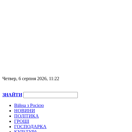
Четвер, 6 серпня 2026, 11:22
ЗНАЙТИ
Війна з Росією
НОВИНИ
ПОЛІТИКА
ГРОШІ
ГОСПОДАРКА
КУЛЬТУРА