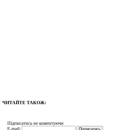
ЧИТАЙТЕ ТАКОЖ:
Підписатись не коментуючи
E-mail: