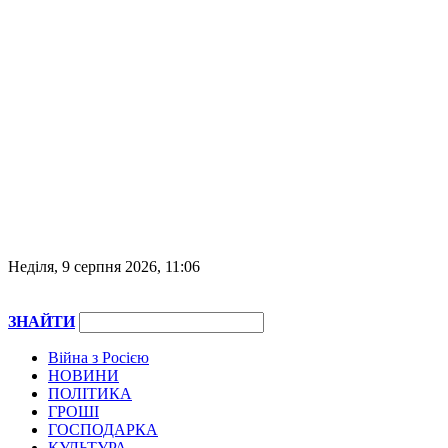
Неділя, 9 серпня 2026, 11:06
ЗНАЙТИ
Війна з Росією
НОВИНИ
ПОЛІТИКА
ГРОШІ
ГОСПОДАРКА
КУЛЬТУРА