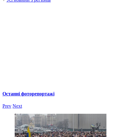
Останні фоторепортажі
Prev
Next