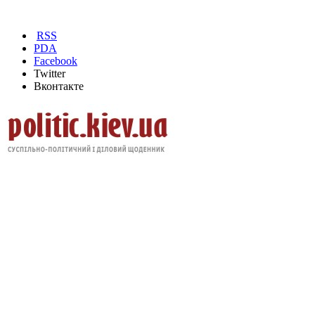
RSS
PDA
Facebook
Twitter
Вконтакте