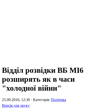
Відділ розвідки ВБ МІ6
розширять як в часи
"холодної війни"
25.09.2016, 12:30 · Категорія:
Політика
Версія для друку