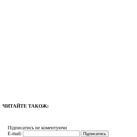
ЧИТАЙТЕ ТАКОЖ:
Підписатись не коментуючи
E-mail: