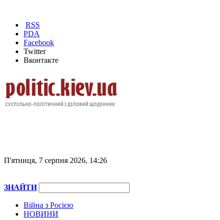
RSS
PDA
Facebook
Twitter
Вконтакте
П'ятниця, 7 серпня 2026, 14:26
ЗНАЙТИ
Війна з Росією
НОВИНИ