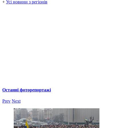
+
Усі новини з регіонів
Останні фоторепортажі
Prev
Next