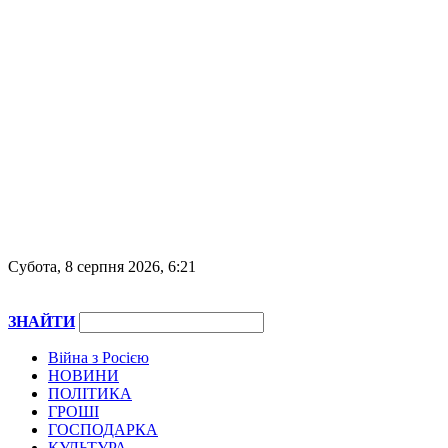
Субота, 8 серпня 2026, 6:21
ЗНАЙТИ
Війна з Росією
НОВИНИ
ПОЛІТИКА
ГРОШІ
ГОСПОДАРКА
КУЛЬТУРА