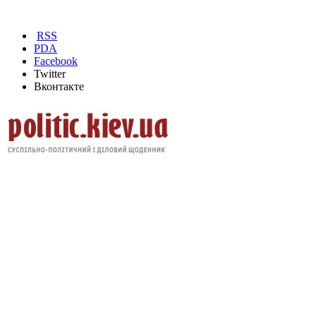
RSS
PDA
Facebook
Twitter
Вконтакте