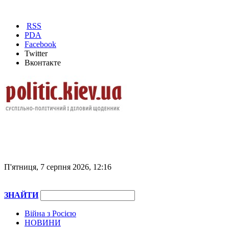
RSS
PDA
Facebook
Twitter
Вконтакте
П'ятниця, 7 серпня 2026, 12:16
ЗНАЙТИ
Війна з Росією
НОВИНИ