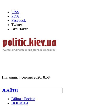
RSS
PDA
Facebook
Twitter
Вконтакте
П'ятниця, 7 серпня 2026, 8:58
ЗНАЙТИ
Війна з Росією
НОВИНИ