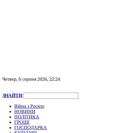
Четвер, 6 серпня 2026, 22:24
ЗНАЙТИ
Війна з Росією
НОВИНИ
ПОЛІТИКА
ГРОШІ
ГОСПОДАРКА
КУЛЬТУРА