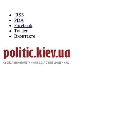
RSS
PDA
Facebook
Twitter
Вконтакте