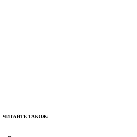
ЧИТАЙТЕ ТАКОЖ: