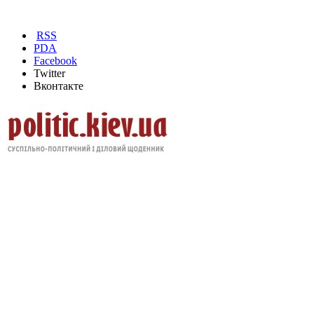
RSS
PDA
Facebook
Twitter
Вконтакте