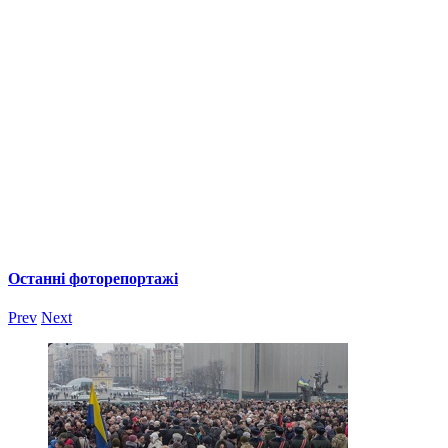
Останні фоторепортажі
Prev
Next