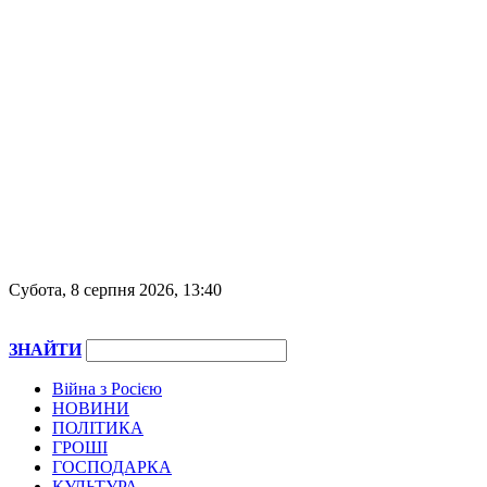
Субота, 8 серпня 2026, 13:40
ЗНАЙТИ
Війна з Росією
НОВИНИ
ПОЛІТИКА
ГРОШІ
ГОСПОДАРКА
КУЛЬТУРА