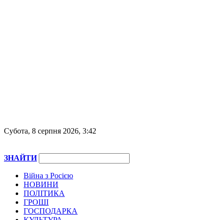
Субота, 8 серпня 2026, 3:42
ЗНАЙТИ
Війна з Росією
НОВИНИ
ПОЛІТИКА
ГРОШІ
ГОСПОДАРКА
КУЛЬТУРА