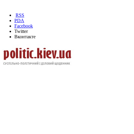
RSS
PDA
Facebook
Twitter
Вконтакте