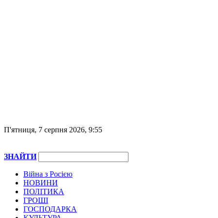
П'ятниця, 7 серпня 2026, 9:55
ЗНАЙТИ
Війна з Росією
НОВИНИ
ПОЛІТИКА
ГРОШІ
ГОСПОДАРКА
КУЛЬТУРА