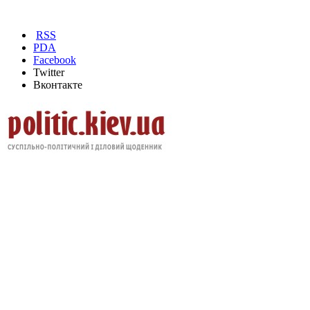
RSS
PDA
Facebook
Twitter
Вконтакте