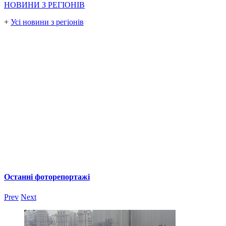
НОВИНИ З РЕГІОНІВ
+
Усі новини з регіонів
Останні фоторепортажі
Prev
Next