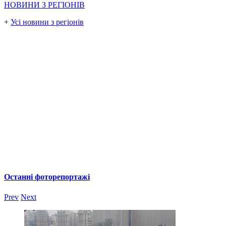
НОВИНИ З РЕГІОНІВ
+
Усі новини з регіонів
Останні фоторепортажі
Prev
Next