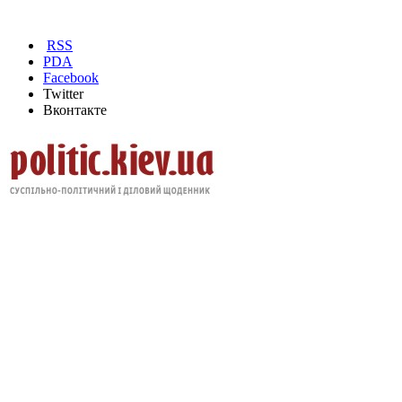
RSS
PDA
Facebook
Twitter
Вконтакте