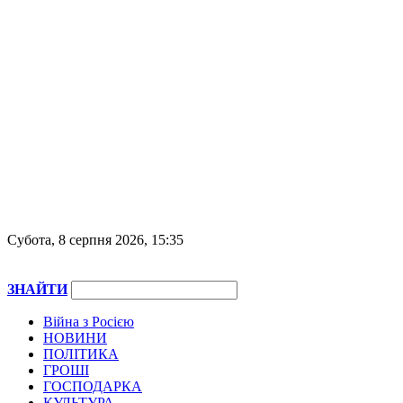
Субота, 8 серпня 2026, 15:35
ЗНАЙТИ
Війна з Росією
НОВИНИ
ПОЛІТИКА
ГРОШІ
ГОСПОДАРКА
КУЛЬТУРА