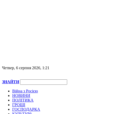
Четвер, 6 серпня 2026, 1:21
ЗНАЙТИ
Війна з Росією
НОВИНИ
ПОЛІТИКА
ГРОШІ
ГОСПОДАРКА
КУЛЬТУРА