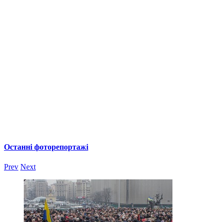
Останні фоторепортажі
Prev
Next