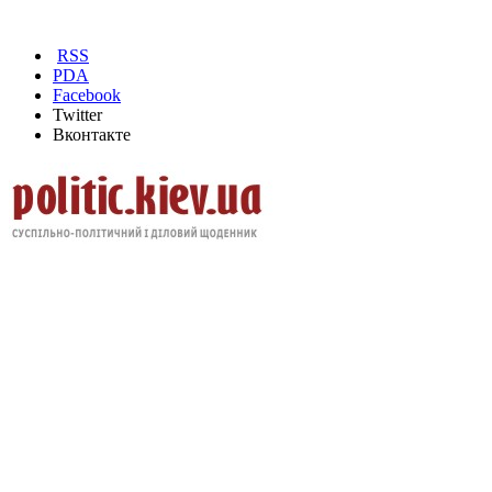
RSS
PDA
Facebook
Twitter
Вконтакте