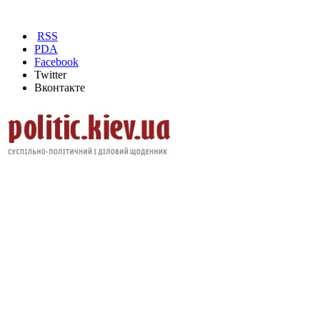
RSS
PDA
Facebook
Twitter
Вконтакте