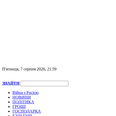
П'ятниця, 7 серпня 2026, 21:59
ЗНАЙТИ
Війна з Росією
НОВИНИ
ПОЛІТИКА
ГРОШІ
ГОСПОДАРКА
КУЛЬТУРА