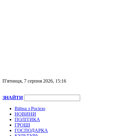
П'ятниця, 7 серпня 2026, 15:16
ЗНАЙТИ
Війна з Росією
НОВИНИ
ПОЛІТИКА
ГРОШІ
ГОСПОДАРКА
КУЛЬТУРА