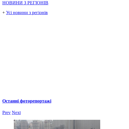
НОВИНИ З РЕГІОНІВ
+
Усі новини з регіонів
Останні фоторепортажі
Prev
Next