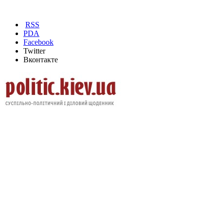
RSS
PDA
Facebook
Twitter
Вконтакте