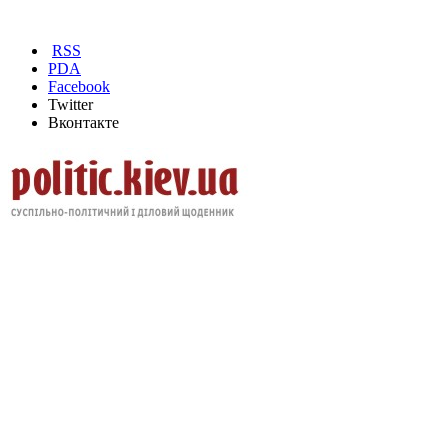
RSS
PDA
Facebook
Twitter
Вконтакте