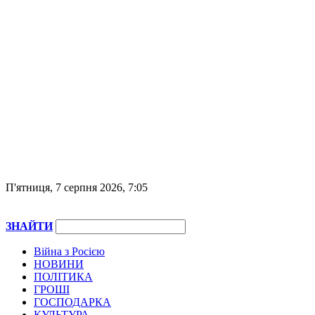
П'ятниця, 7 серпня 2026, 7:05
ЗНАЙТИ
Війна з Росією
НОВИНИ
ПОЛІТИКА
ГРОШІ
ГОСПОДАРКА
КУЛЬТУРА