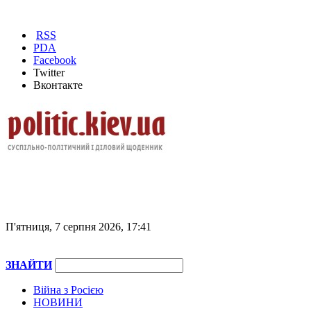
RSS
PDA
Facebook
Twitter
Вконтакте
П'ятниця, 7 серпня 2026, 17:41
ЗНАЙТИ
Війна з Росією
НОВИНИ