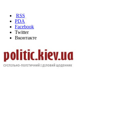
RSS
PDA
Facebook
Twitter
Вконтакте