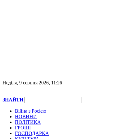
Неділя, 9 серпня 2026, 11:26
ЗНАЙТИ
Війна з Росією
НОВИНИ
ПОЛІТИКА
ГРОШІ
ГОСПОДАРКА
КУЛЬТУРА