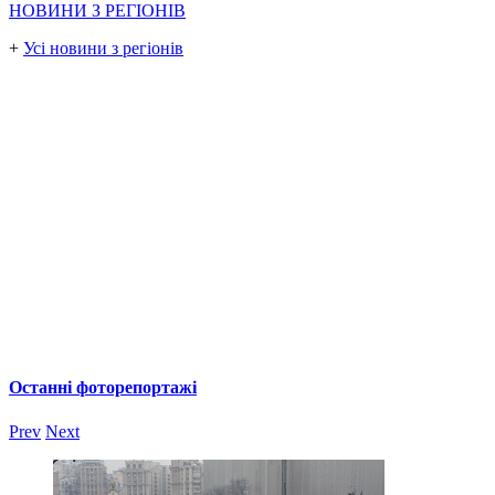
НОВИНИ З РЕГІОНІВ
+
Усі новини з регіонів
Останні фоторепортажі
Prev
Next