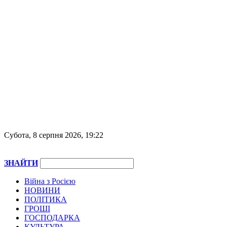
Субота, 8 серпня 2026, 19:22
ЗНАЙТИ
Війна з Росією
НОВИНИ
ПОЛІТИКА
ГРОШІ
ГОСПОДАРКА
КУЛЬТУРА