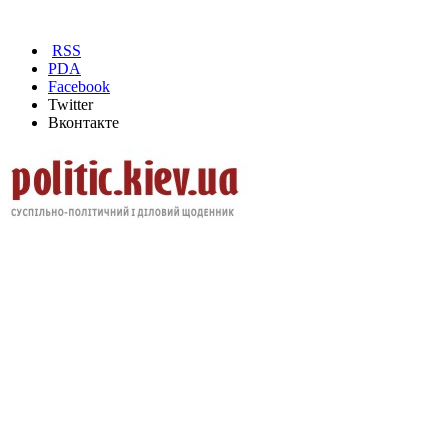
RSS
PDA
Facebook
Twitter
Вконтакте