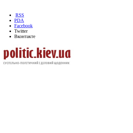
RSS
PDA
Facebook
Twitter
Вконтакте