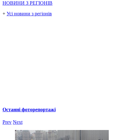
НОВИНИ З РЕГІОНІВ
+
Усі новини з регіонів
Останні фоторепортажі
Prev
Next