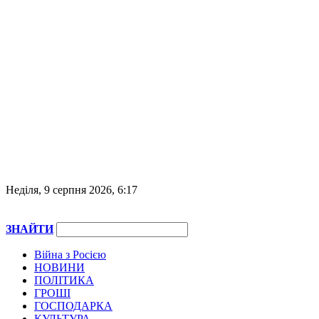
Неділя, 9 серпня 2026, 6:17
ЗНАЙТИ
Війна з Росією
НОВИНИ
ПОЛІТИКА
ГРОШІ
ГОСПОДАРКА
КУЛЬТУРА