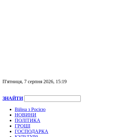
П'ятниця, 7 серпня 2026, 15:19
ЗНАЙТИ
Війна з Росією
НОВИНИ
ПОЛІТИКА
ГРОШІ
ГОСПОДАРКА
КУЛЬТУРА