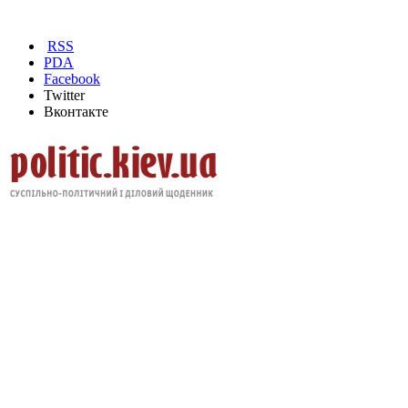
RSS
PDA
Facebook
Twitter
Вконтакте