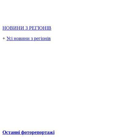
НОВИНИ З РЕГІОНІВ
+
Усі новини з регіонів
Останні фоторепортажі