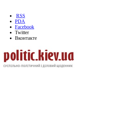
RSS
PDA
Facebook
Twitter
Вконтакте