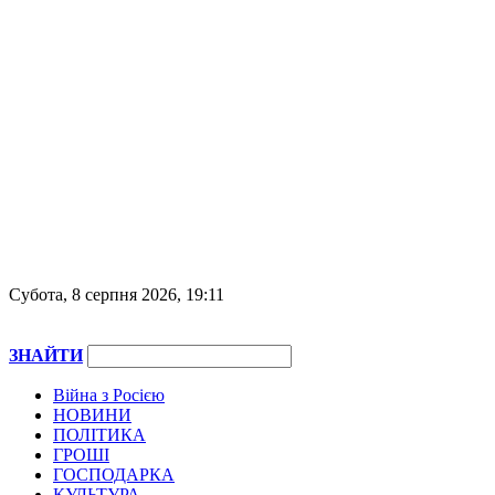
Субота, 8 серпня 2026, 19:11
ЗНАЙТИ
Війна з Росією
НОВИНИ
ПОЛІТИКА
ГРОШІ
ГОСПОДАРКА
КУЛЬТУРА