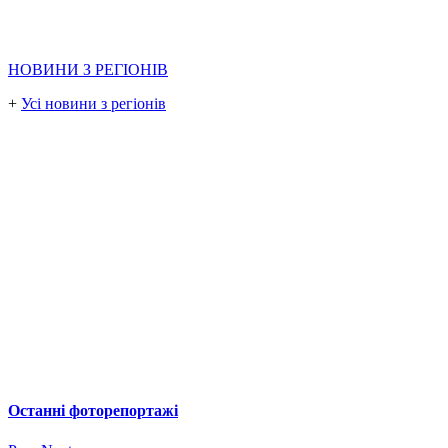
НОВИНИ З РЕГІОНІВ
+
Усі новини з регіонів
Останні фоторепортажі