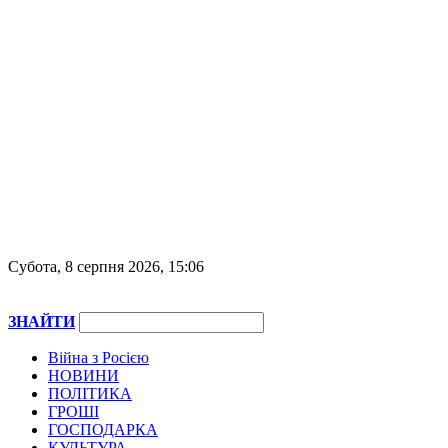
Субота, 8 серпня 2026, 15:06
ЗНАЙТИ
Війна з Росією
НОВИНИ
ПОЛІТИКА
ГРОШІ
ГОСПОДАРКА
КУЛЬТУРА