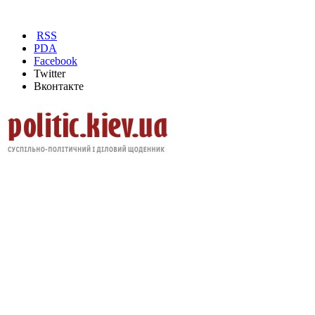
RSS
PDA
Facebook
Twitter
Вконтакте