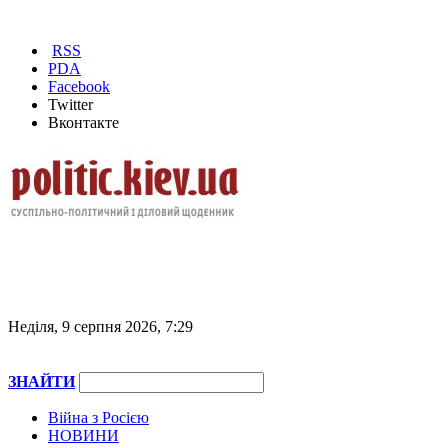
RSS
PDA
Facebook
Twitter
Вконтакте
Неділя, 9 серпня 2026, 7:29
ЗНАЙТИ
Війна з Росією
НОВИНИ