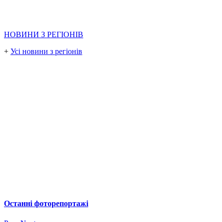
НОВИНИ З РЕГІОНІВ
+
Усі новини з регіонів
Останні фоторепортажі