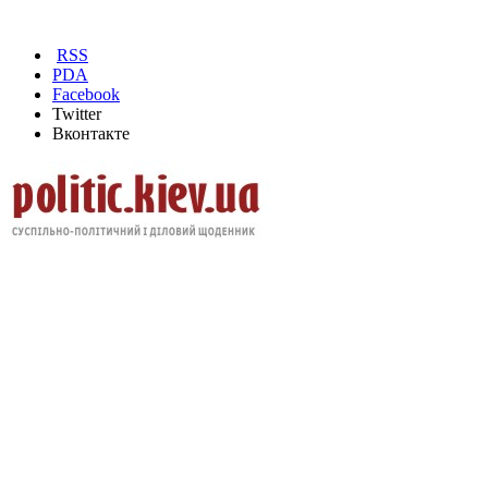
RSS
PDA
Facebook
Twitter
Вконтакте