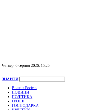
Четвер, 6 серпня 2026, 15:26
ЗНАЙТИ
Війна з Росією
НОВИНИ
ПОЛІТИКА
ГРОШІ
ГОСПОДАРКА
КУЛЬТУРА