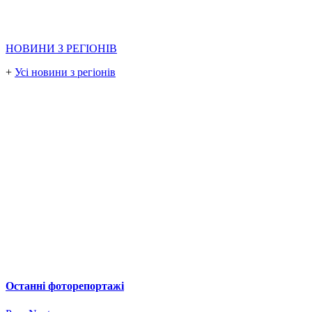
НОВИНИ З РЕГІОНІВ
+
Усі новини з регіонів
Останні фоторепортажі