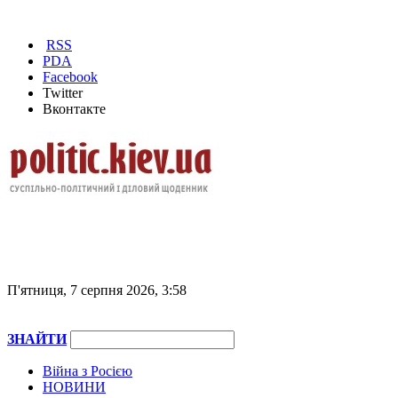
RSS
PDA
Facebook
Twitter
Вконтакте
П'ятниця, 7 серпня 2026, 3:58
ЗНАЙТИ
Війна з Росією
НОВИНИ