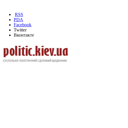
RSS
PDA
Facebook
Twitter
Вконтакте