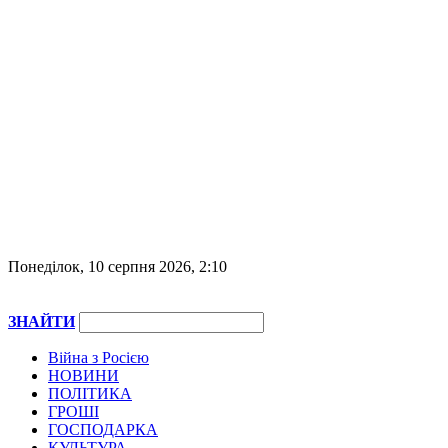
Понеділок, 10 серпня 2026, 2:10
ЗНАЙТИ
Війна з Росією
НОВИНИ
ПОЛІТИКА
ГРОШІ
ГОСПОДАРКА
КУЛЬТУРА