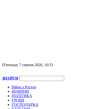
П'ятниця, 7 серпня 2026, 10:53
ЗНАЙТИ
Війна з Росією
НОВИНИ
ПОЛІТИКА
ГРОШІ
ГОСПОДАРКА
КУЛЬТУРА