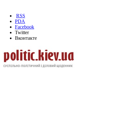
RSS
PDA
Facebook
Twitter
Вконтакте