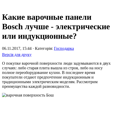
Какие варочные панели
Bosch лучше - электрические
или индукционные?
06.11.2017, 15:44 · Категорія:
Господарка
Версія для друку
О покупке варочной поверхности люди задумываются в двух
случаях: либо старая плита вышла из строя, либо на носу
полное переоборудование кухни. В последнее время
покупатели отдают предпочтение индукционным и
традиционными электрическим моделям. Рассмотрим
преимущества каждой разновидности.