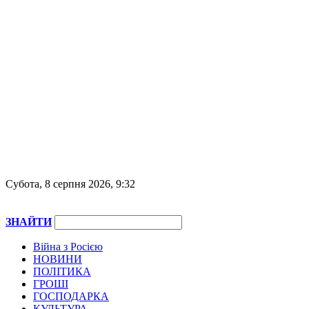
Субота, 8 серпня 2026, 9:32
ЗНАЙТИ
Війна з Росією
НОВИНИ
ПОЛІТИКА
ГРОШІ
ГОСПОДАРКА
КУЛЬТУРА