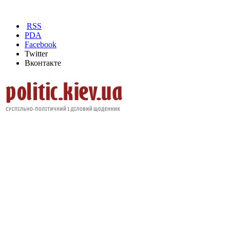
RSS
PDA
Facebook
Twitter
Вконтакте