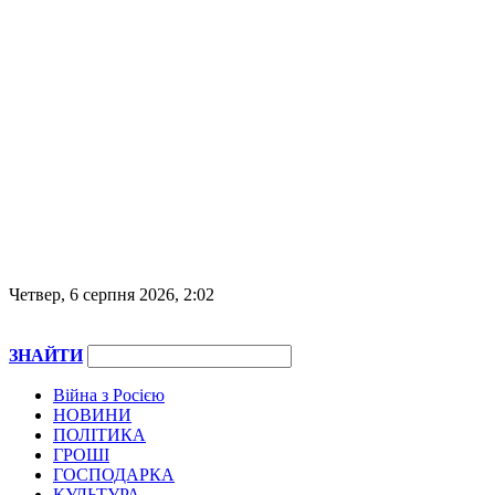
Четвер, 6 серпня 2026, 2:02
ЗНАЙТИ
Війна з Росією
НОВИНИ
ПОЛІТИКА
ГРОШІ
ГОСПОДАРКА
КУЛЬТУРА