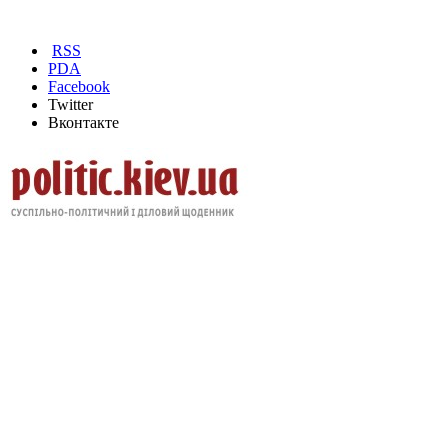
RSS
PDA
Facebook
Twitter
Вконтакте