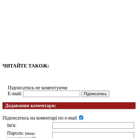
ЧИТАЙТЕ ТАКОЖ:
Підписатись не коментуючи
E-mail:
Додавання коментаря:
Підписатись на коментарі по e-mail
Ім'я:
Пароль:
(якщо